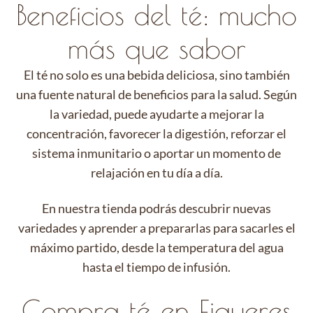
Beneficios del té: mucho
más que sabor
El té no solo es una bebida deliciosa, sino también
una fuente natural de beneficios para la salud. Según
la variedad, puede ayudarte a mejorar la
concentración, favorecer la digestión, reforzar el
sistema inmunitario o aportar un momento de
relajación en tu día a día.
En nuestra tienda podrás descubrir nuevas
variedades y aprender a prepararlas para sacarles el
máximo partido, desde la temperatura del agua
hasta el tiempo de infusión.
Compra té en Figueres