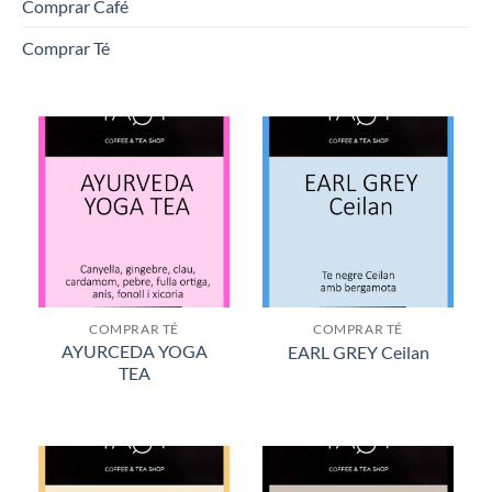
Comprar Café
Comprar Té
COMPRAR TÉ
COMPRAR TÉ
AYURCEDA YOGA
EARL GREY Ceilan
TEA