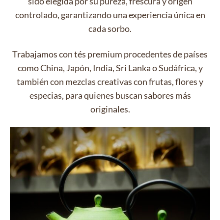
sido elegida por su pureza, frescura y origen
controlado, garantizando una experiencia única en
cada sorbo.
Trabajamos con tés premium procedentes de países
como China, Japón, India, Sri Lanka o Sudáfrica, y
también con mezclas creativas con frutas, flores y
especias, para quienes buscan sabores más
originales.