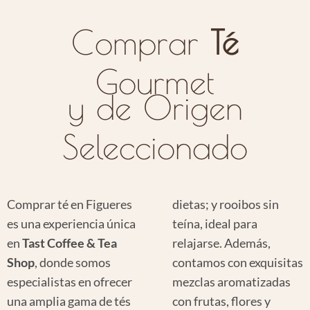
Comprar
Té
Gourmet
y de Origen
Seleccionado
Comprar té en Figueres
dietas; y rooibos sin
es una experiencia única
teína, ideal para
en
Tast Coffee & Tea
relajarse. Además,
Shop
, donde somos
contamos con exquisitas
especialistas en ofrecer
mezclas aromatizadas
una amplia gama de tés
con frutas, flores y