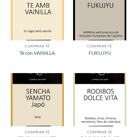
COMPRAR TÉ
COMPRAR TÉ
Té con VAINILLA
FUKUJYU
COMPRAR TÉ
COMPRAR TÉ