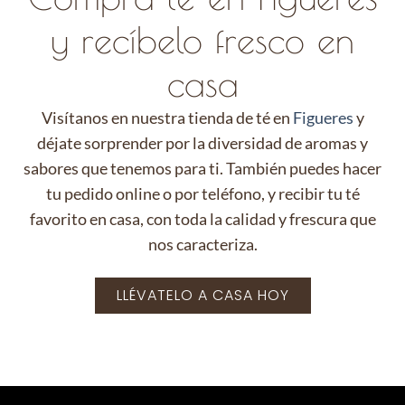
y recíbelo fresco en
casa
Visítanos en nuestra tienda de té en
Figueres
y
déjate sorprender por la diversidad de aromas y
sabores que tenemos para ti. También puedes hacer
tu pedido online o por teléfono, y recibir tu té
favorito en casa, con toda la calidad y frescura que
nos caracteriza.
LLÉVATELO A CASA HOY