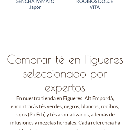
SENCHA YAMATO
ROOIBOS DOLCE
Japón
VITA
Comprar té en Figueres
seleccionado por
expertos
En nuestra tienda en Figueres, Alt Empordà,
encontrarás tés verdes, negros, blancos, rooibos,
rojos (Pu Erh) y tés aromatizados, además de
infusiones y mezclas herbales. Cada referencia ha