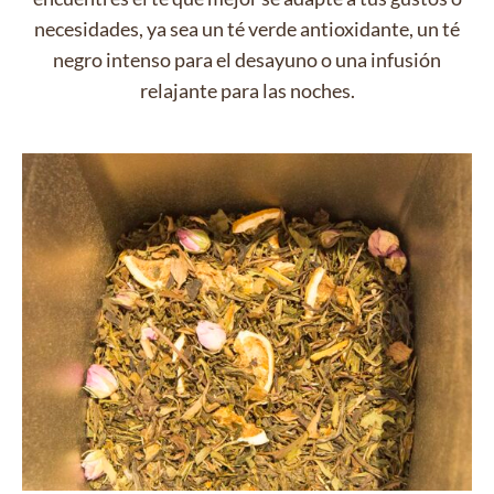
necesidades, ya sea un té verde antioxidante, un té
negro intenso para el desayuno o una infusión
relajante para las noches.