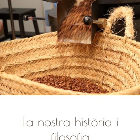
La nostra història i
filosofia