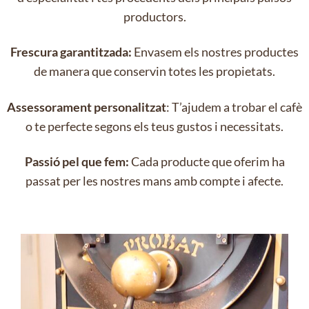
productors.
Frescura garantitzada:
Envasem els nostres productes
de manera que conservin totes les propietats.
Assessorament personalitzat
: T’ajudem a trobar el cafè
o te perfecte segons els teus gustos i necessitats.
Passió pel que fem:
Cada producte que oferim ha
passat per les nostres mans amb compte i afecte.