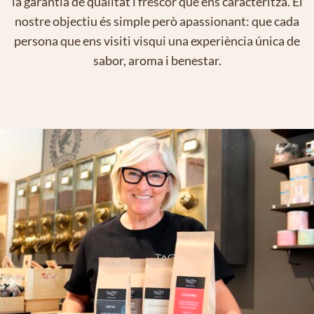
la garantia de qualitat i frescor que ens caracteritza. El
nostre objectiu és simple però apassionant: que cada
persona que ens visiti visqui una experiència única de
sabor, aroma i benestar.