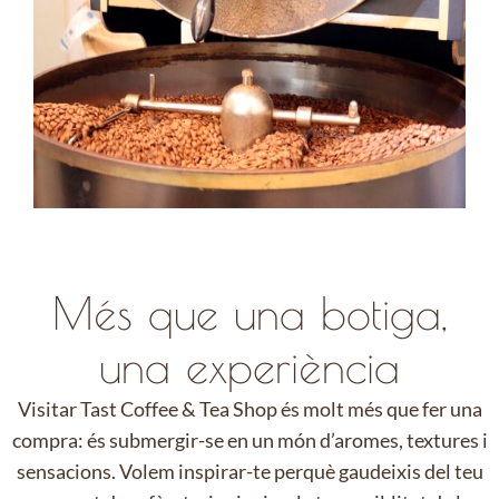
Més que una botiga,
una experiència
Visitar Tast Coffee & Tea Shop és molt més que fer una
compra: és submergir-se en un món d’aromes, textures i
sensacions. Volem inspirar-te perquè gaudeixis del teu